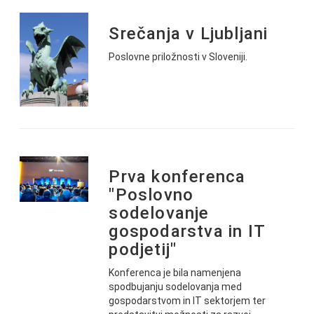
Srečanja v Ljubljani
Poslovne priložnosti v Sloveniji.
Prva konferenca
"Poslovno
sodelovanje
gospodarstva in IT
podjetij"
Konferenca je bila namenjena
spodbujanju sodelovanja med
gospodarstvom in IT sektorjem ter